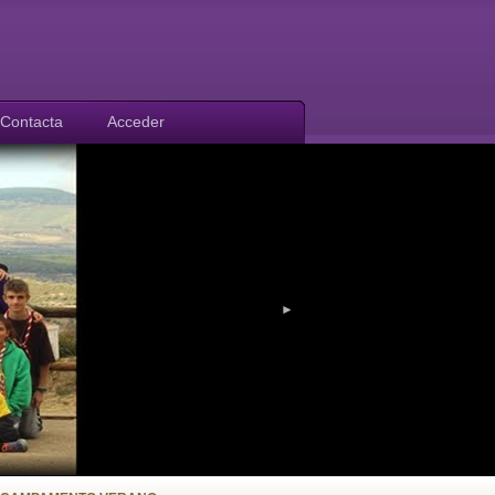
Contacta
Acceder
►