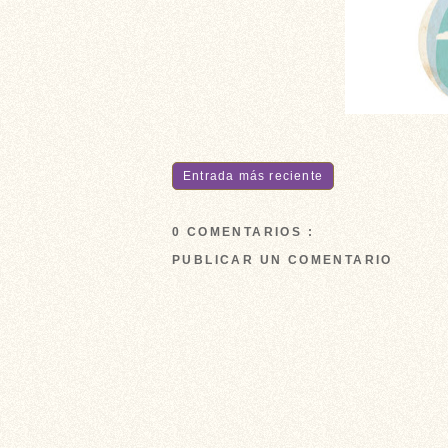
Entrada más reciente
0 COMENTARIOS :
PUBLICAR UN COMENTARIO