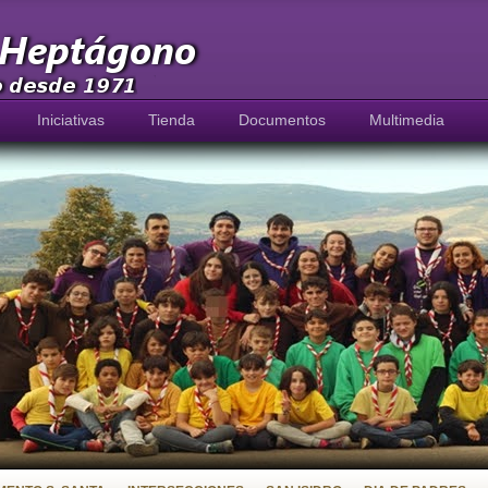
Iniciativas
Tienda
Documentos
Multimedia