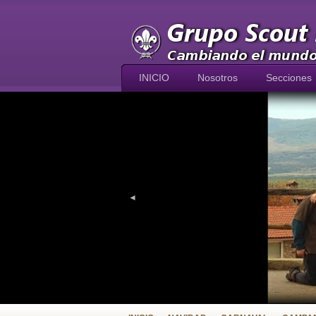
INICIO
Nosotros
Secciones
◄