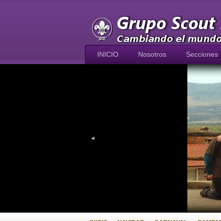
INICIO
Nosotros
Secciones
◄