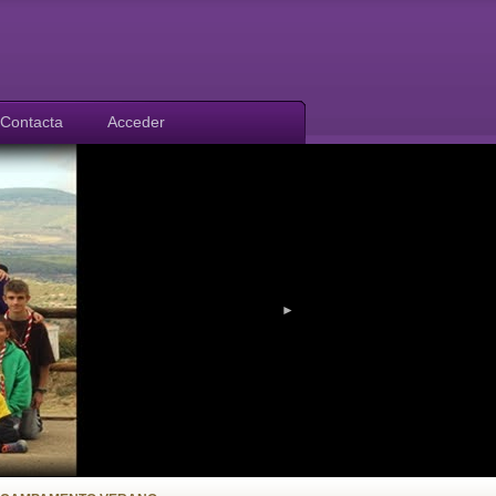
Contacta
Acceder
►