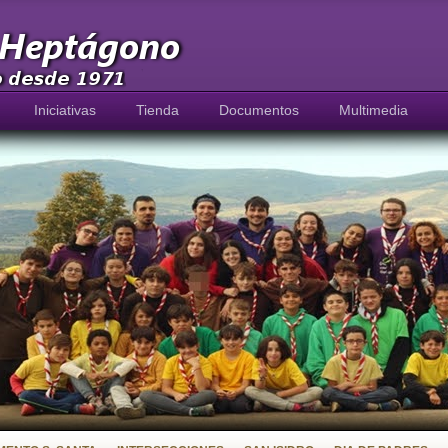
Iniciativas
Tienda
Documentos
Multimedia