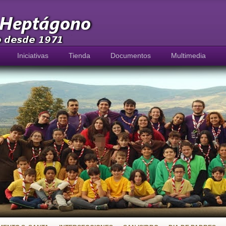
Iniciativas
Tienda
Documentos
Multimedia