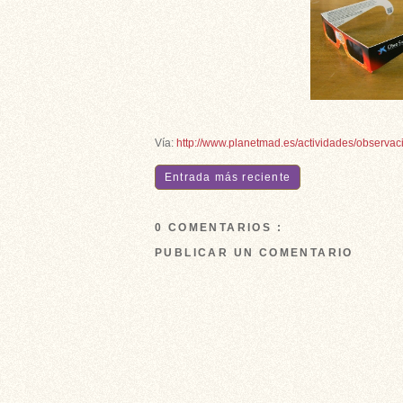
Vía:
http://www.planetmad.es/actividades/observac
Entrada más reciente
0 COMENTARIOS :
PUBLICAR UN COMENTARIO