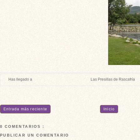
Has llegado a
Las Presillas de Rascafría
Entrada más reciente
Inicio
0 COMENTARIOS :
PUBLICAR UN COMENTARIO