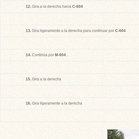
12.
Gira a la derecha hacia
C-604
13.
Gira ligeramente a la derecha para continuar por
C-604
14.
Continúa por
M-604
.
15.
Gira a la derecha
16.
Gira ligeramente a la derecha