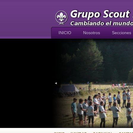
INICIO
Nosotros
Secciones
◄