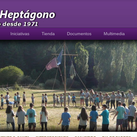
Iniciativas
Tienda
Documentos
Multimedia