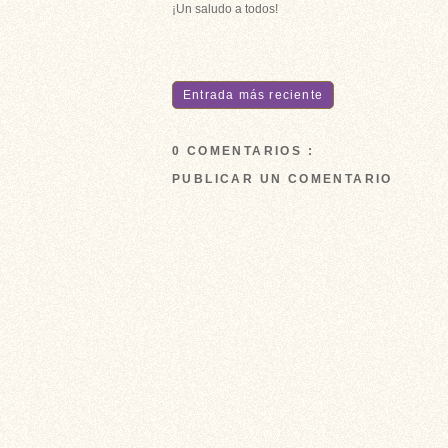
¡Un saludo a todos!
Entrada más reciente
0 COMENTARIOS :
PUBLICAR UN COMENTARIO